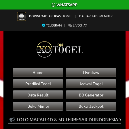
×
WHATSAPP
DOWNLOAD APLIKASI TOGEL
DAFTAR JADI MEMBER
TELEGRAM
LIVECHAT
Home
Livedraw
Prediksi Togel
Jadwal Togel
Data Result
BB Generator
Buku Mimpi
Bukti Jackpot
NDAR TOTO MACAU 4D & 5D TERBESAR DI INDONESIA YANG