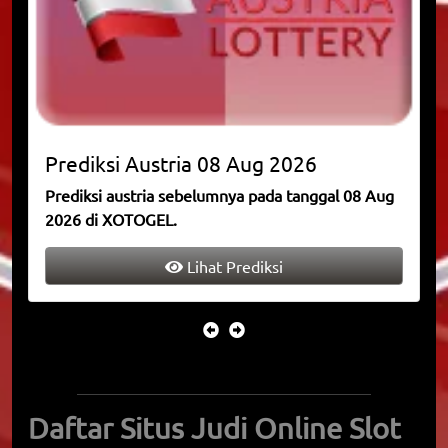
Prediksi
Austria
08 Aug 2026
Prediksi austria sebelumnya pada tanggal 08 Aug
2026 di XOTOGEL.
Lihat Prediksi
Daftar Situs Judi Online Slot