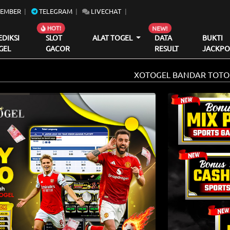
MEMBER
TELEGRAM
LIVECHAT
HOT!
NEW!
EDIKSI
SLOT
ALAT TOGEL
DATA
BUKTI
GEL
GACOR
RESULT
JACKPO
XOTOGEL BANDAR TOTO MAC