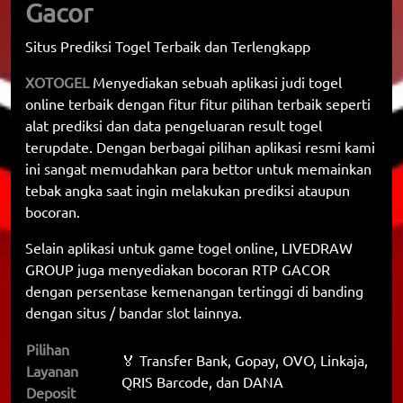
Gacor
Situs Prediksi Togel Terbaik dan Terlengkapp
XOTOGEL
Menyediakan sebuah aplikasi judi togel
online terbaik dengan fitur fitur pilihan terbaik seperti
alat prediksi dan data pengeluaran result togel
terupdate. Dengan berbagai pilihan aplikasi resmi kami
ini sangat memudahkan para bettor untuk memainkan
tebak angka saat ingin melakukan prediksi ataupun
bocoran.
Selain aplikasi untuk game togel online, LIVEDRAW
GROUP juga menyediakan bocoran RTP GACOR
dengan persentase kemenangan tertinggi di banding
dengan situs / bandar slot lainnya.
Pilihan
🏅 Transfer Bank, Gopay, OVO, Linkaja,
Layanan
QRIS Barcode, dan DANA
Deposit