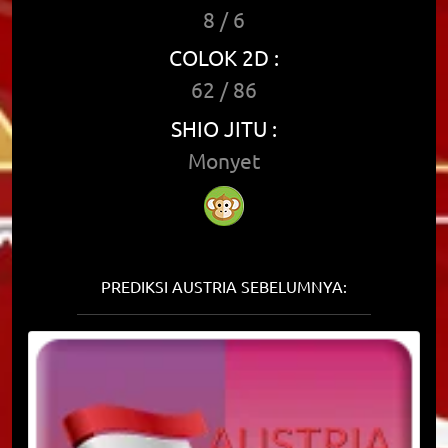
8 / 6
COLOK 2D :
62 / 86
SHIO JITU :
Monyet
PREDIKSI AUSTRIA SEBELUMNYA: