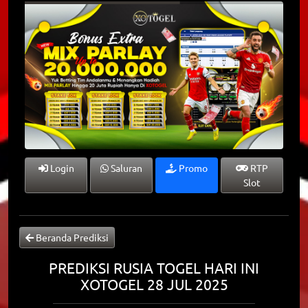
Login
Saluran
Promo
RTP
Slot
Beranda Prediksi
PREDIKSI RUSIA TOGEL HARI INI
XOTOGEL 28 JUL 2025