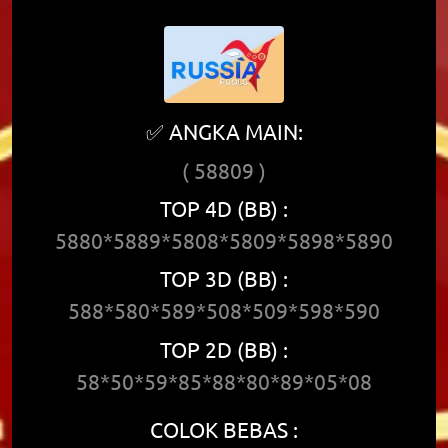
✅ ANGKA MAIN:
( 58809 )
TOP 4D (BB) :
5880*5889*5808*5809*5898*5890
TOP 3D (BB) :
588*580*589*508*509*598*590
TOP 2D (BB) :
58*50*59*85*88*80*89*05*08
COLOK BEBAS :