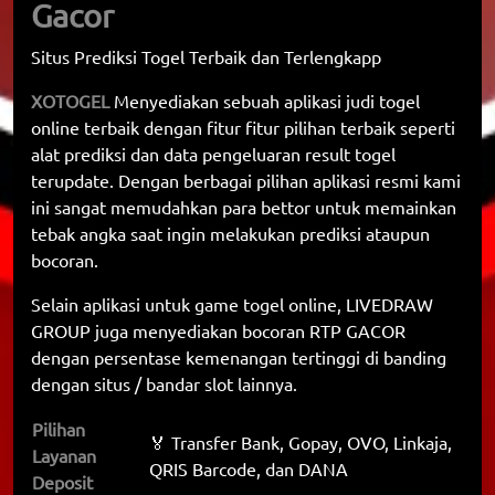
Gacor
Situs Prediksi Togel Terbaik dan Terlengkapp
XOTOGEL
Menyediakan sebuah aplikasi judi togel
online terbaik dengan fitur fitur pilihan terbaik seperti
alat prediksi dan data pengeluaran result togel
terupdate. Dengan berbagai pilihan aplikasi resmi kami
ini sangat memudahkan para bettor untuk memainkan
tebak angka saat ingin melakukan prediksi ataupun
bocoran.
Selain aplikasi untuk game togel online, LIVEDRAW
GROUP juga menyediakan bocoran RTP GACOR
dengan persentase kemenangan tertinggi di banding
dengan situs / bandar slot lainnya.
Pilihan
🏅 Transfer Bank, Gopay, OVO, Linkaja,
Layanan
QRIS Barcode, dan DANA
Deposit