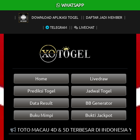
×
WHATSAPP
DOWNLOAD APLIKASI TOGEL
DAFTAR JADI MEMBER
TELEGRAM
LIVECHAT
Home
Livedraw
Prediksi Togel
Jadwal Togel
Data Result
BB Generator
Buku Mimpi
Bukti Jackpot
NDAR TOTO MACAU 4D & 5D TERBESAR DI INDONESIA YANG