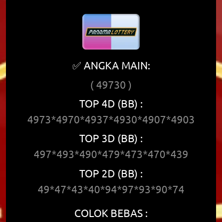
✅ ANGKA MAIN:
( 49730 )
TOP 4D (BB) :
4973*4970*4937*4930*4907*4903
TOP 3D (BB) :
497*493*490*479*473*470*439
TOP 2D (BB) :
49*47*43*40*94*97*93*90*74
COLOK BEBAS :