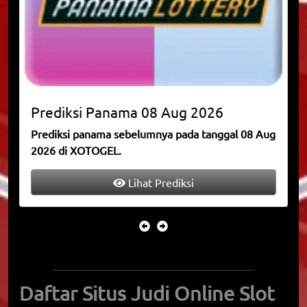
Prediksi
Panama
08 Aug 2026
Prediksi panama sebelumnya pada tanggal 08 Aug
2026 di XOTOGEL.
Lihat Prediksi
Daftar Situs Judi Online Slot