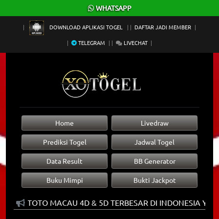
×
WHATSAPP
DOWNLOAD APLIKASI TOGEL
DAFTAR JADI MEMBER
TELEGRAM
LIVECHAT
Home
Livedraw
Prediksi Togel
Jadwal Togel
Data Result
BB Generator
Buku Mimpi
Bukti Jackpot
NDAR TOTO MACAU 4D & 5D TERBESAR DI INDONESIA YANG