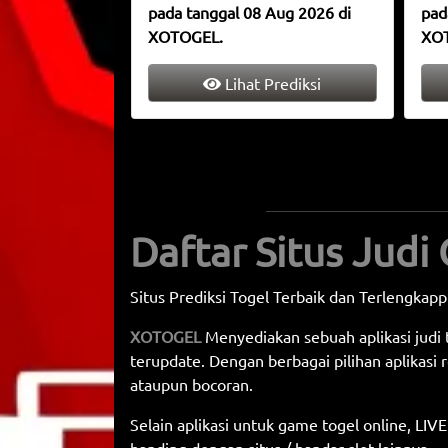
Aug 2026 di
pada tanggal 08 Aug 2026 di
pad
XOTOGEL.
XO
rediksi
Lihat Prediksi
Daftar Situs Judi
Situs Prediksi Togel Terbaik dan Terlengkapp
XOTOGEL
Menyediakan sebuah aplikasi judi to
terupdate. Dengan berbagai pilihan aplikas
ataupun bocoran.
Selain aplikasi untuk game togel online,