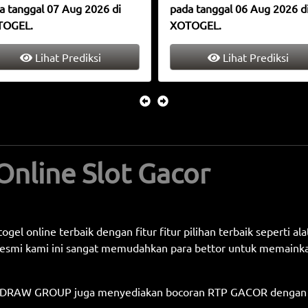
a tanggal 07 Aug 2026 di
pada tanggal 06 Aug 2026 d
TOGEL.
XOTOGEL.
Lihat Prediksi
Lihat Prediksi
 Online Slot Gacor
gel online terbaik dengan fitur fitur pilihan terbaik seperti al
i resmi kami ini sangat memudahkan para bettor untuk memainka
 LIVEDRAW GROUP juga menyediakan bocoran RTP GACOR dengan 