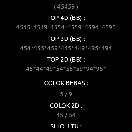
( 45459 )
TOP 4D (BB) :
4545*4549*4554*4559*4594*4595
TOP 3D (BB) :
454*455*459*445*449*495*494
TOP 2D (BB) :
45*44*49*54*55*59*94*95*
COLOK BEBAS :
5 / 9
COLOK 2D :
45 / 54
SHIO JITU :