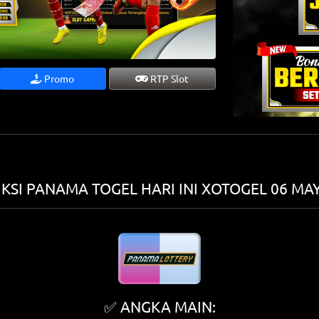
Promo
RTP Slot
KSI PANAMA TOGEL HARI INI XOTOGEL 06 MA
✅ ANGKA MAIN: