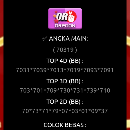
✅ ANGKA MAIN:
( 70319 )
TOP 4D (BB) :
7031*7039*7013*7019*7093*7091
TOP 3D (BB) :
703*701*709*730*731*739*710
TOP 2D (BB) :
70*73*71*79*07*03*01*09*37
COLOK BEBAS :