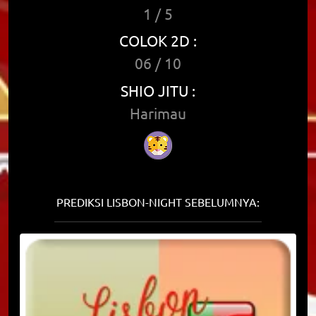
1 / 5
COLOK 2D :
06 / 10
SHIO JITU :
Harimau
PREDIKSI LISBON-NIGHT SEBELUMNYA: