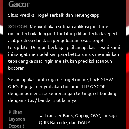
Gacor
Situs Prediksi Togel Terbaik dan Terlengkapp
XOTOGEL
Menyediakan sebuah aplikasi judi togel
online terbaik dengan fitur fitur pilihan terbaik seperti
alat prediksi dan data pengeluaran result togel
terupdate. Dengan berbagai pilihan aplikasi resmi kami
ini sangat memudahkan para bettor untuk memainkan
tebak angka saat ingin melakukan prediksi ataupun
bocoran.
Selain aplikasi untuk game togel online, LIVEDRAW
GROUP juga menyediakan bocoran RTP GACOR
dengan persentase kemenangan tertinggi di banding
dengan situs / bandar slot lainnya.
Pilihan
🏅 Transfer Bank, Gopay, OVO, Linkaja,
Layanan
QRIS Barcode, dan DANA
Deposit