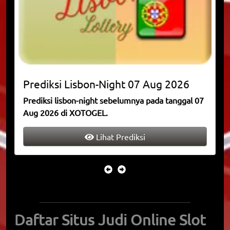
Prediksi
Lisbon-Night
07 Aug 2026
Prediksi lisbon-night sebelumnya pada tanggal 07
Aug 2026 di XOTOGEL.
Lihat Prediksi
Daftar Situs Judi Online Slot