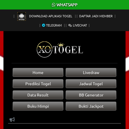
×
WHATSAPP
DOWNLOAD APLIKASI TOGEL
DAFTAR JADI MEMBER
TELEGRAM
LIVECHAT
Home
Livedraw
Prediksi Togel
Jadwal Togel
Data Result
BB Generator
Buku Mimpi
Bukti Jackpot
SMI !!