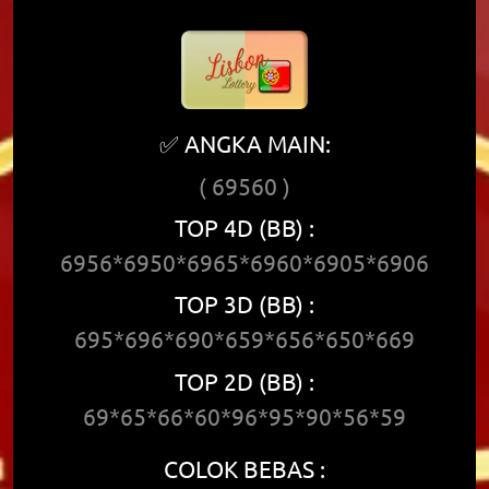
✅ ANGKA MAIN:
( 69560 )
TOP 4D (BB) :
6956*6950*6965*6960*6905*6906
TOP 3D (BB) :
695*696*690*659*656*650*669
TOP 2D (BB) :
69*65*66*60*96*95*90*56*59
COLOK BEBAS :