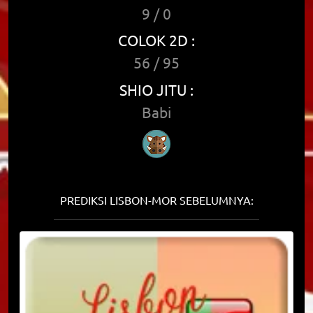
9 / 0
COLOK 2D :
56 / 95
SHIO JITU :
Babi
PREDIKSI LISBON-MOR SEBELUMNYA: