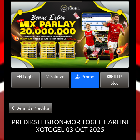
Login
Saluran
Promo
RTP
Slot
Beranda Prediksi
PREDIKSI LISBON-MOR TOGEL HARI INI
XOTOGEL 03 OCT 2025