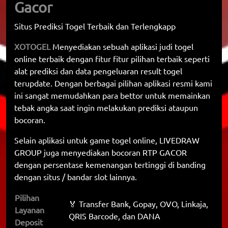
Gacor
Situs Prediksi Togel Terbaik dan Terlengkapp
XOTOGEL
Menyediakan sebuah aplikasi judi togel
online terbaik dengan fitur fitur pilihan terbaik seperti
alat prediksi dan data pengeluaran result togel
terupdate. Dengan berbagai pilihan aplikasi resmi kami
ini sangat memudahkan para bettor untuk memainkan
tebak angka saat ingin melakukan prediksi ataupun
bocoran.
Selain aplikasi untuk game togel online, LIVEDRAW
GROUP juga menyediakan bocoran RTP GACOR
dengan persentase kemenangan tertinggi di banding
dengan situs / bandar slot lainnya.
Pilihan
🏅 Transfer Bank, Gopay, OVO, Linkaja,
Layanan
QRIS Barcode, dan DANA
Deposit