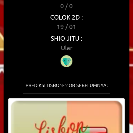
0 / 0
COLOK 2D :
19 / 01
SHIO JITU :
Ular
PREDIKSI LISBON-MOR SEBELUMNYA: