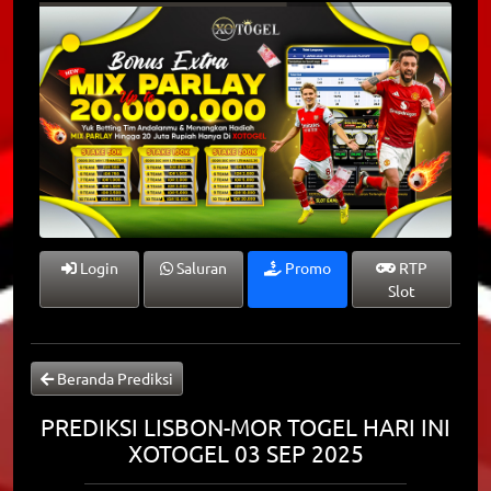
Login
Saluran
Promo
RTP
Slot
Beranda Prediksi
PREDIKSI LISBON-MOR TOGEL HARI INI
XOTOGEL 03 SEP 2025