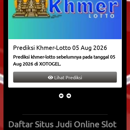
Prediksi
Khmer-Lotto
05 Aug 2026
Prediksi khmer-lotto sebelumnya pada tanggal 05
Aug 2026 di XOTOGEL.
Lihat Prediksi
Daftar Situs Judi Online Slot