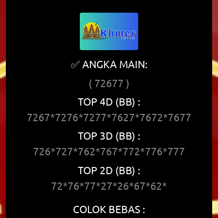
✅ ANGKA MAIN:
( 72677 )
TOP 4D (BB) :
7267*7276*7277*7627*7672*7677
TOP 3D (BB) :
726*727*762*767*772*776*777
TOP 2D (BB) :
72*76*77*27*26*67*62*
COLOK BEBAS :