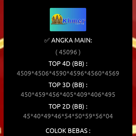
✅ ANGKA MAIN:
( 45096 )
TOP 4D (BB) :
4509*4506*4590*4596*4560*4569
TOP 3D (BB) :
450*459*456*405*409*406*495
TOP 2D (BB) :
45*40*49*46*54*50*59*56*04
COLOK BEBAS :