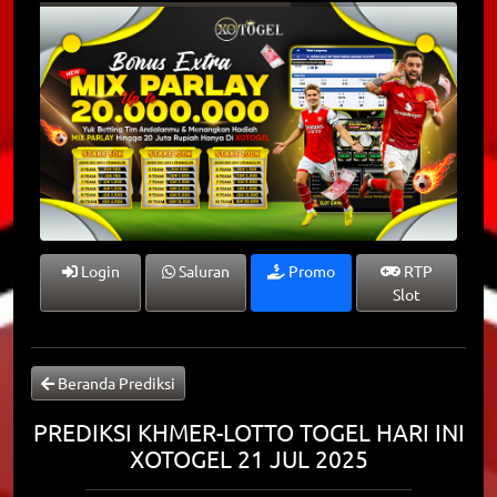
Login
Saluran
Promo
RTP
Slot
Beranda Prediksi
PREDIKSI KHMER-LOTTO TOGEL HARI INI
XOTOGEL 21 JUL 2025