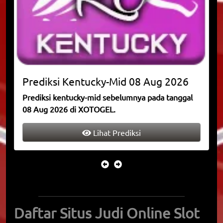
Prediksi
Kentucky-Mid
08 Aug 2026
Prediksi kentucky-mid sebelumnya pada tanggal
08 Aug 2026 di XOTOGEL.
Lihat Prediksi
Daftar Situs Judi Online Slot