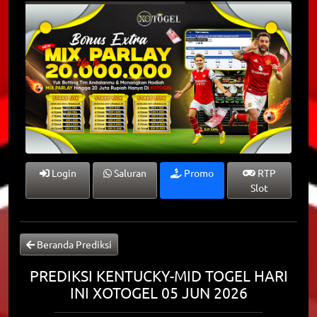
Login
Saluran
Promo
RTP
Slot
Beranda Prediksi
PREDIKSI KENTUCKY-MID TOGEL HARI
INI XOTOGEL 05 JUN 2026