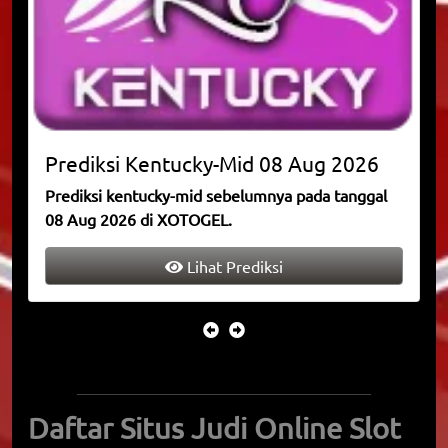
Prediksi
Kentucky-Mid
08 Aug 2026
Prediksi kentucky-mid sebelumnya pada tanggal
08 Aug 2026 di XOTOGEL.
Lihat Prediksi
Daftar Situs Judi Online Slot