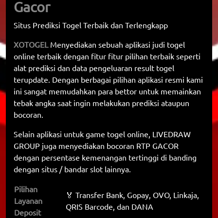
Gacor
Situs Prediksi Togel Terbaik dan Terlengkapp
XOTOGEL
Menyediakan sebuah aplikasi judi togel
online terbaik dengan fitur fitur pilihan terbaik seperti
alat prediksi dan data pengeluaran result togel
terupdate. Dengan berbagai pilihan aplikasi resmi kami
ini sangat memudahkan para bettor untuk memainkan
tebak angka saat ingin melakukan prediksi ataupun
bocoran.
Selain aplikasi untuk game togel online, LIVEDRAW
GROUP juga menyediakan bocoran RTP GACOR
dengan persentase kemenangan tertinggi di banding
dengan situs / bandar slot lainnya.
Pilihan
🏅 Transfer Bank, Gopay, OVO, Linkaja,
Layanan
QRIS Barcode, dan DANA
Deposit