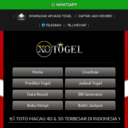
×
WHATSAPP
DOWNLOAD APLIKASI TOGEL
DAFTAR JADI MEMBER
TELEGRAM
LIVECHAT
Home
Livedraw
Prediksi Togel
Jadwal Togel
Data Result
BB Generator
Buku Mimpi
Bukti Jackpot
NDAR TOTO MACAU 4D & 5D TERBESAR DI INDONESIA YANG