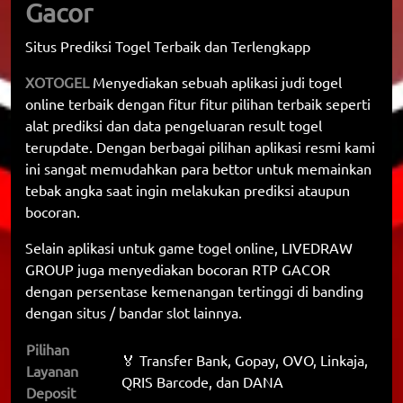
Gacor
Situs Prediksi Togel Terbaik dan Terlengkapp
XOTOGEL
Menyediakan sebuah aplikasi judi togel
online terbaik dengan fitur fitur pilihan terbaik seperti
alat prediksi dan data pengeluaran result togel
terupdate. Dengan berbagai pilihan aplikasi resmi kami
ini sangat memudahkan para bettor untuk memainkan
tebak angka saat ingin melakukan prediksi ataupun
bocoran.
Selain aplikasi untuk game togel online, LIVEDRAW
GROUP juga menyediakan bocoran RTP GACOR
dengan persentase kemenangan tertinggi di banding
dengan situs / bandar slot lainnya.
Pilihan
🏅 Transfer Bank, Gopay, OVO, Linkaja,
Layanan
QRIS Barcode, dan DANA
Deposit