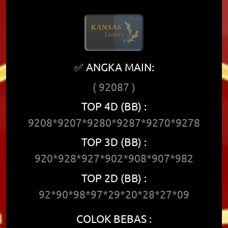
✅ ANGKA MAIN:
( 92087 )
TOP 4D (BB) :
9208*9207*9280*9287*9270*9278
TOP 3D (BB) :
920*928*927*902*908*907*982
TOP 2D (BB) :
92*90*98*97*29*20*28*27*09
COLOK BEBAS :