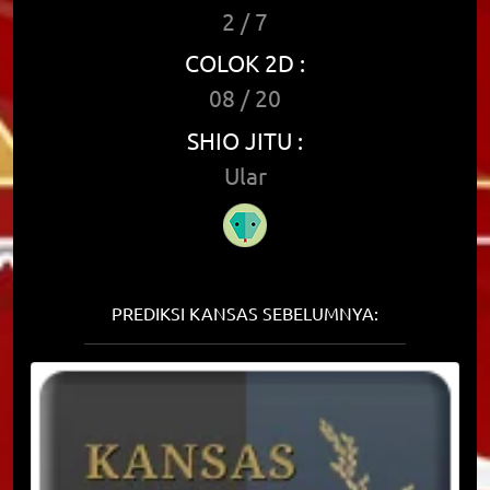
2 / 7
COLOK 2D :
08 / 20
SHIO JITU :
Ular
PREDIKSI KANSAS SEBELUMNYA: